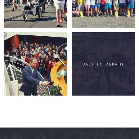
DALŠÍ FOTOGRAFIE