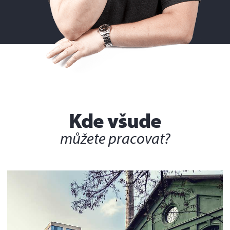
Kde všude
můžete pracovat?