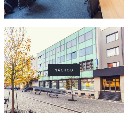
NÁCHOD