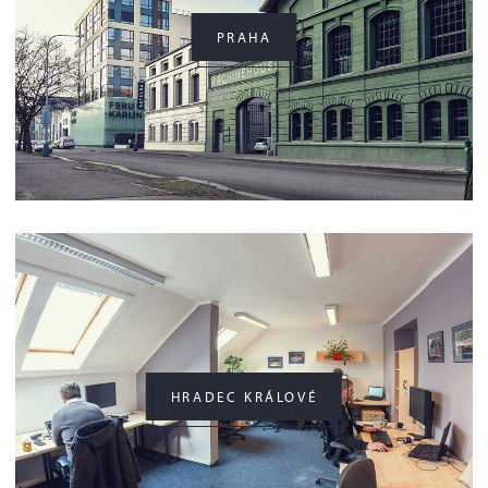
PRAHA
HRADEC KRÁLOVÉ