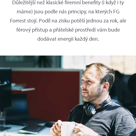
Důležitější než klasické firemní benefity (i když i ty
máme) jsou podle nás principy, na kterých FG
Forrest stojí. Podíl na zisku potěší jednou za rok, ale
férový přístup a přátelské prostředí vám bude
dodávat energii každý den.